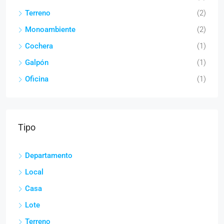
Terreno
(2)
Monoambiente
(2)
Cochera
(1)
Galpón
(1)
Oficina
(1)
Tipo
Departamento
Local
Casa
Lote
Terreno