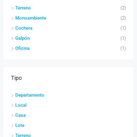
Terreno
(2)
Monoambiente
(2)
Cochera
(1)
Galpón
(1)
Oficina
(1)
Tipo
Departamento
Local
Casa
Lote
Terreno